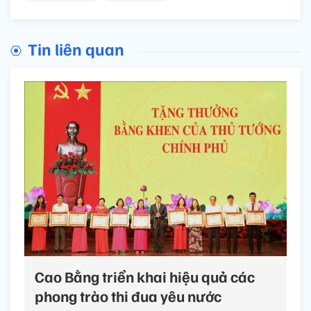
Tin liên quan
Cao Bằng triển khai hiệu quả các
phong trào thi đua yêu nước