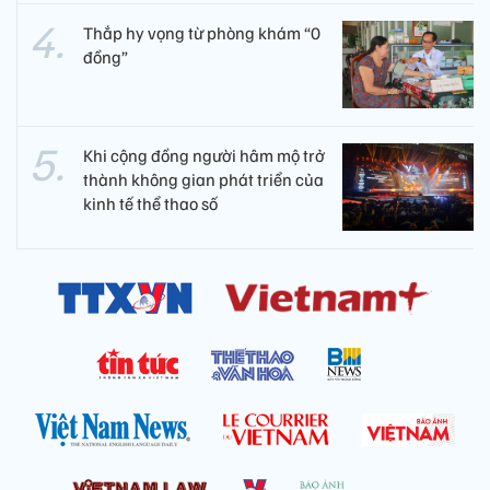
Thắp hy vọng từ phòng khám “0
đồng”
Khi cộng đồng người hâm mộ trở
thành không gian phát triển của
kinh tế thể thao số