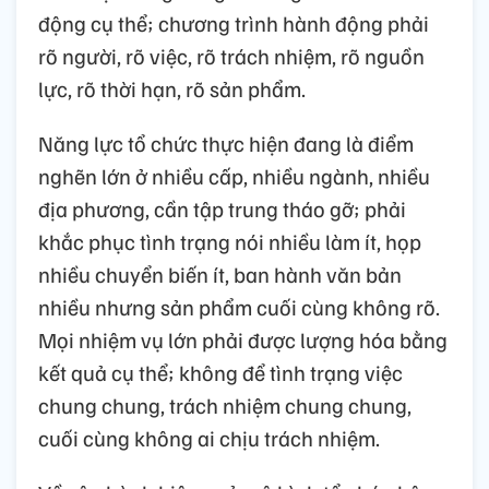
động cụ thể; chương trình hành động phải
rõ người, rõ việc, rõ trách nhiệm, rõ nguồn
lực, rõ thời hạn, rõ sản phẩm.
Năng lực tổ chức thực hiện đang là điểm
nghẽn lớn ở nhiều cấp, nhiều ngành, nhiều
địa phương, cần tập trung tháo gỡ; phải
khắc phục tình trạng nói nhiều làm ít, họp
nhiều chuyển biến ít, ban hành văn bản
nhiều nhưng sản phẩm cuối cùng không rõ.
Mọi nhiệm vụ lớn phải được lượng hóa bằng
kết quả cụ thể; không để tình trạng việc
chung chung, trách nhiệm chung chung,
cuối cùng không ai chịu trách nhiệm.