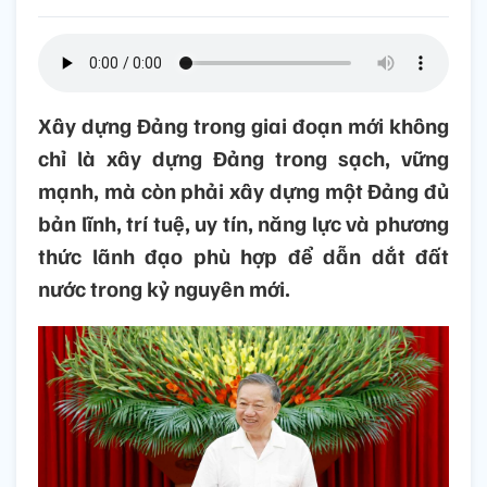
Xây dựng Đảng trong giai đoạn mới không
chỉ là xây dựng Đảng trong sạch, vững
mạnh, mà còn phải xây dựng một Đảng đủ
bản lĩnh, trí tuệ, uy tín, năng lực và phương
thức lãnh đạo phù hợp để dẫn dắt đất
nước trong kỷ nguyên mới.