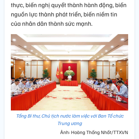
thực, biến nghị quyết thành hành động, biến
nguồn lực thành phát triển, biến niềm tin
của nhân dân thành sức mạnh.
Tổng Bí thư, Chủ tịch nước làm việc với Ban Tổ chức
Trung ương
Ảnh: Hoàng Thống Nhất/TTXVN