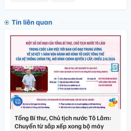
Tin liên quan
Tổng Bí thư, Chủ tịch nước Tô Lâm:
Chuyển từ sắp xếp xong bộ máy