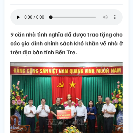
9 căn nhà tình nghĩa đã được trao tặng cho
các gia đình chính sách khó khăn về nhà ở
trên địa bàn tỉnh Bến Tre.