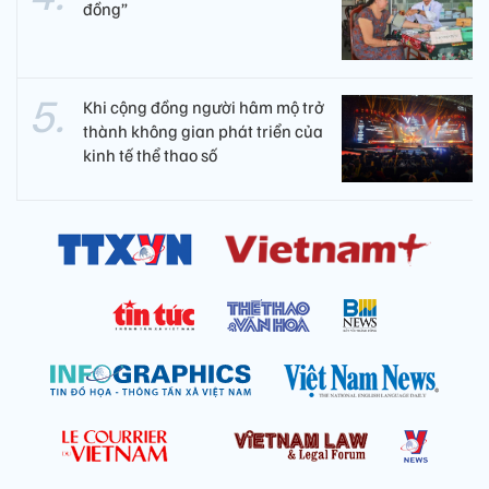
đồng”
Khi cộng đồng người hâm mộ trở
thành không gian phát triển của
kinh tế thể thao số