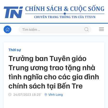
Thời sự
Trưởng ban Tuyên giáo
Trung ương trao tặng nhà
tình nghĩa cho các gia đình
chính sách tại Bến Tre
24/07/2023 18:25’
Vĩnh Long