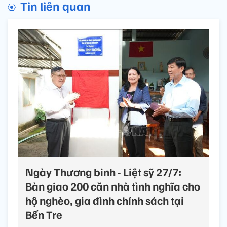
Tin liên quan
Ngày Thương binh - Liệt sỹ 27/7:
Bàn giao 200 căn nhà tình nghĩa cho
hộ nghèo, gia đình chính sách tại
Bến Tre