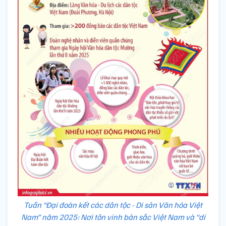
Tuần “Đại đoàn kết các dân tộc - Di sản Văn hóa Việt
Nam” năm 2025: Nơi tôn vinh bản sắc Việt Nam và “di