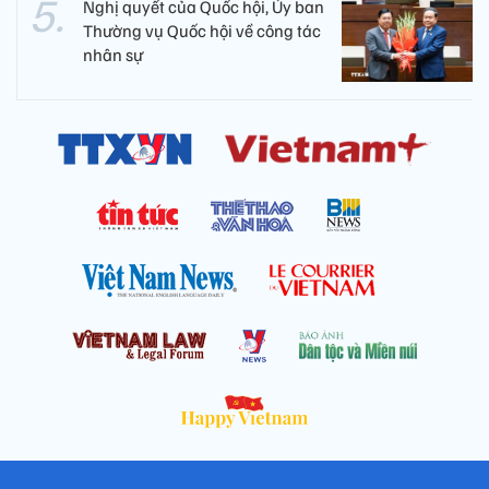
Nghị quyết của Quốc hội, Ủy ban
Thường vụ Quốc hội về công tác
nhân sự