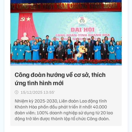
Công đoàn hướng về cơ sở, thích
ứng tình hình mới
15/12/2025 13:55’
Nhiệm kỳ 2025-2030, Liên đoàn Lao động tỉnh
Khánh Hòa phấn đấu phát triển ít nhất 40.000
đoàn viên; 100% doanh nghiệp sử dụng từ 20 lao
động trở lên được thành lập tổ chức Công đoàn.