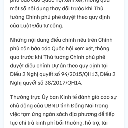
một số nội dung thay đổi trước khi Thủ
tướng Chính phủ phê duyệt theo quy định
của Luật Đầu tư công.
Những nội dung điều chỉnh nêu trên Chính
phủ cần báo cáo Quốc hội xem xét, thông
qua trước khi Thủ tướng Chính phủ phê
duyệt điều chỉnh Dự án theo quy định tại
Điều 2 Nghị quyết số 94/2015/QH13, Điều 2
Nghị quyết số 38/2017/QH14.
Thường trực Ủy ban Kinh tế đánh giá cao sự
chủ động của UBND tỉnh Đồng Nai trong
việc tạm ứng ngân sách địa phương để tiếp
tục chi trả kinh phí bồi thường, hỗ trợ, tái