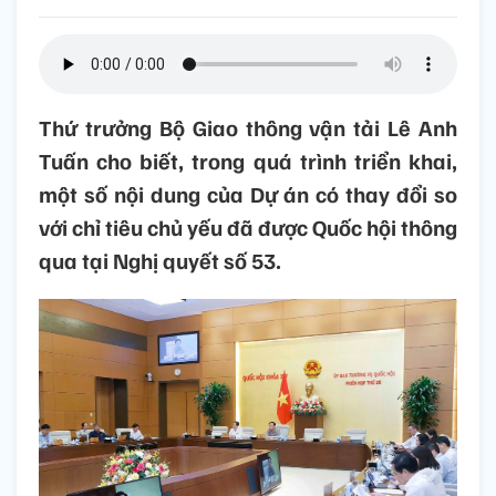
Thứ trưởng Bộ Giao thông vận tải Lê Anh
Tuấn cho biết, trong quá trình triển khai,
một số nội dung của Dự án có thay đổi so
với chỉ tiêu chủ yếu đã được Quốc hội thông
qua tại Nghị quyết số 53.