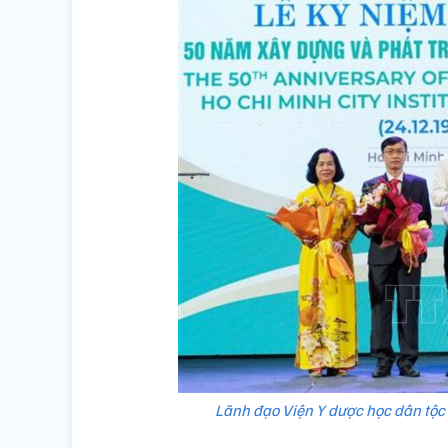
Lãnh đạo Viện Y dược học dân tộc