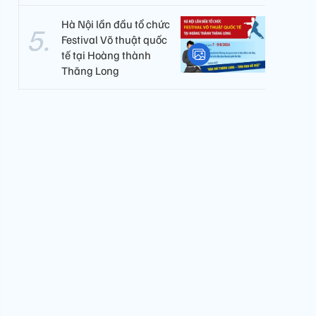
Hà Nội lần đầu tổ chức
Festival Võ thuật quốc
tế tại Hoàng thành
Thăng Long