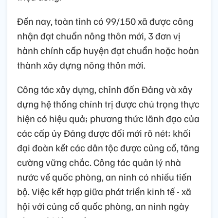
Đến nay, toàn tỉnh có 99/150 xã được công
nhận đạt chuẩn nông thôn mới, 3 đơn vị
hành chính cấp huyện đạt chuẩn hoặc hoàn
thành xây dựng nông thôn mới.
Công tác xây dựng, chỉnh đốn Đảng và xây
dựng hệ thống chính trị được chú trọng thực
hiện có hiệu quả; phương thức lãnh đạo của
các cấp ủy Đảng được đổi mới rõ nét; khối
đại đoàn kết các dân tộc được củng cố, tăng
cường vững chắc. Công tác quản lý nhà
nước về quốc phòng, an ninh có nhiều tiến
bộ. Việc kết hợp giữa phát triển kinh tế - xã
hội với củng cố quốc phòng, an ninh ngày