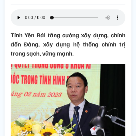
Tỉnh Yên Bái tăng cường xây dựng, chỉnh
đốn Đảng, xây dựng hệ thống chính trị
trong sạch, vững mạnh.