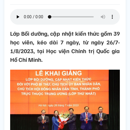
Lớp Bồi dưỡng, cập nhật kiến thức gồm 39
học viên, kéo dài 7 ngày, từ ngày 26/7-
1/8/2023, tại Học viện Chính trị Quốc gia
Hồ Chí Minh.