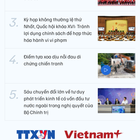
Kỳ họp không thường lệ thứ
Nhất, Quốc hội khóa XVI: Tránh
lợi dụng chính sách để hợp thức
hóa hành vi vi phạm
Điểm tựa xoa dịu nỗi đau di
chứng chiến tranh
Sáu chuyển đổi lớn về tư duy
phát triển kinh tế có vốn đầu tư
nước ngoài trong nghị quyết của
Bộ Chính trị