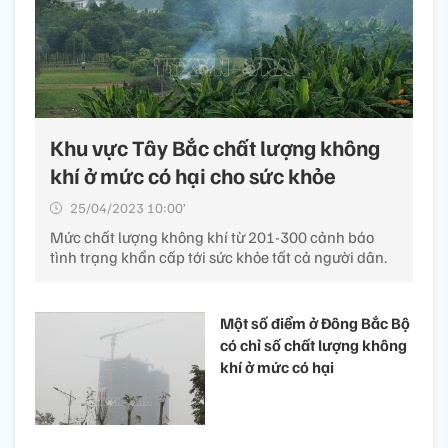
Khu vực Tây Bắc chất lượng không
khí ở mức có hại cho sức khỏe
25/04/2023 10:00’
Mức chất lượng không khí từ 201-300 cảnh báo
tình trạng khẩn cấp tới sức khỏe tất cả người dân.
Một số điểm ở Đông Bắc Bộ
có chỉ số chất lượng không
khí ở mức có hại