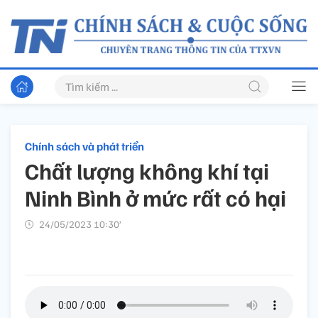
Chính sách và phát triển
Chất lượng không khí tại
Ninh Bình ở mức rất có hại
24/05/2023 10:30’