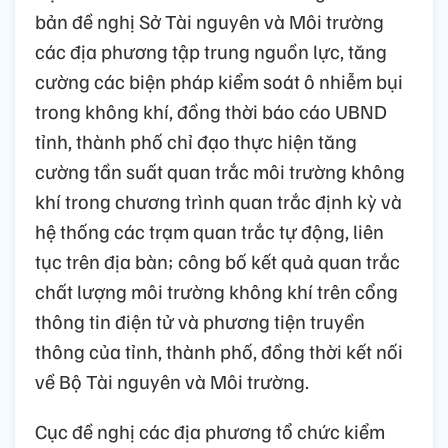
bản đề nghị Sở Tài nguyên và Môi trường
các địa phương tập trung nguồn lực, tăng
cường các biện pháp kiểm soát ô nhiễm bụi
trong không khí, đồng thời báo cáo UBND
tỉnh, thành phố chỉ đạo thực hiện tăng
cường tần suất quan trắc môi trường không
khí trong chương trình quan trắc định kỳ và
hệ thống các trạm quan trắc tự động, liên
tục trên địa bàn; công bố kết quả quan trắc
chất lượng môi trường không khí trên cổng
thông tin điện tử và phương tiện truyền
thông của tỉnh, thành phố, đồng thời kết nối
về Bộ Tài nguyên và Môi trường.
Cục đề nghị các địa phương tổ chức kiểm