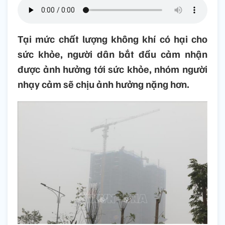
Tại mức chất lượng không khí có hại cho
sức khỏe, người dân bắt đầu cảm nhận
được ảnh hưởng tới sức khỏe, nhóm người
nhạy cảm sẽ chịu ảnh hưởng nặng hơn.