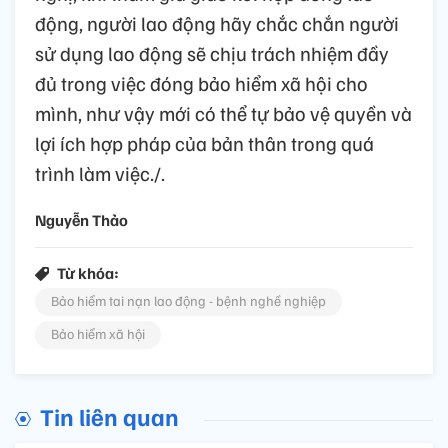
động, người lao động hãy chắc chắn người
sử dụng lao động sẽ chịu trách nhiệm đầy
đủ trong việc đóng bảo hiểm xã hội cho
mình, như vậy mới có thể tự bảo vệ quyền và
lợi ích hợp pháp của bản thân trong quá
trình làm việc./.
Nguyễn Thảo
Từ khóa:
Bảo hiểm tai nạn lao động - bệnh nghề nghiệp
Bảo hiểm xã hội
Tin liên quan