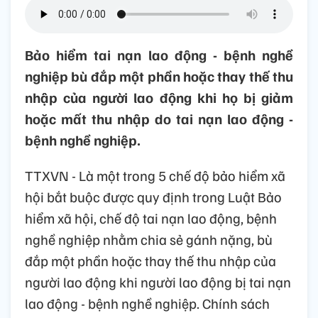
Bảo hiểm tai nạn lao động - bệnh nghề
nghiệp bù đắp một phần hoặc thay thế thu
nhập của người lao động khi họ bị giảm
hoặc mất thu nhập do tai nạn lao động -
bệnh nghề nghiệp.
TTXVN - Là một trong 5 chế độ bảo hiểm xã
hội bắt buộc được quy định trong Luật Bảo
hiểm xã hội, chế độ tai nạn lao động, bệnh
nghề nghiệp nhằm chia sẻ gánh nặng, bù
đắp một phần hoặc thay thế thu nhập của
người lao động khi người lao động bị tai nạn
lao động - bệnh nghề nghiệp. Chính sách