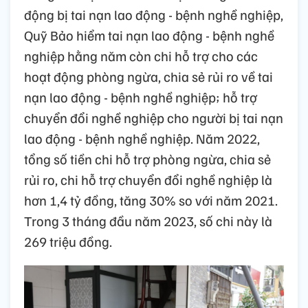
động bị tai nạn lao động - bệnh nghề nghiệp,
Quỹ Bảo hiểm tai nạn lao động - bệnh nghề
nghiệp hằng năm còn chi hỗ trợ cho các
hoạt động phòng ngừa, chia sẻ rủi ro về tai
nạn lao động - bệnh nghề nghiệp; hỗ trợ
chuyển đổi nghề nghiệp cho người bị tai nạn
lao động - bệnh nghề nghiệp. Năm 2022,
tổng số tiền chi hỗ trợ phòng ngừa, chia sẻ
rủi ro, chi hỗ trợ chuyển đổi nghề nghiệp là
hơn 1,4 tỷ đồng, tăng 30% so với năm 2021.
Trong 3 tháng đầu năm 2023, số chi này là
269 triệu đồng.