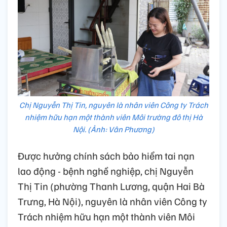
Chị Nguyễn Thị Tin, nguyên là nhân viên Công ty Trách
nhiệm hữu hạn một thành viên Môi trường đô thị Hà
Nội. (Ảnh: Vân Phương)
Được hưởng chính sách bảo hiểm tai nạn
lao động - bệnh nghề nghiệp, chị Nguyễn
Thị Tin (phường Thanh Lương, quận Hai Bà
Trưng, Hà Nội), nguyên là nhân viên Công ty
Trách nhiệm hữu hạn một thành viên Môi