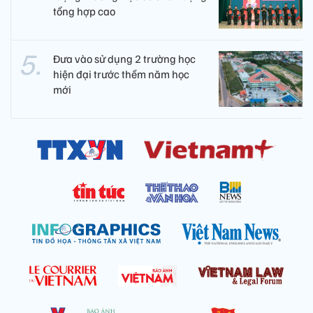
tổng hợp cao
Đưa vào sử dụng 2 trường học
hiện đại trước thềm năm học
mới