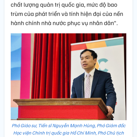
chất lượng quản trị quốc gia, mức độ bao
trùm của phát triển và tính hiện đại của nền
hành chính nhà nước phục vụ nhân dân".
Phó Giáo sư, Tiến sĩ Nguyễn Mạnh Hùng, Phó Giám đốc
Học viện Chính trị quốc gia Hồ Chí Minh, Phó Chủ tịch