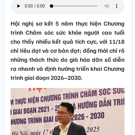
Hội nghị sơ kết 5 năm thực hiện Chương
trình Chăm sóc sức khỏe người cao tuổi
cho thấy nhiều kết quả tích cực, với 11/18
chỉ tiêu đạt và cơ bản đạt; đồng thời chỉ rõ
những thách thức do già hóa dân số diễn
ra nhanh và định hướng triển khai Chương
trình giai đoạn 2026–2030.