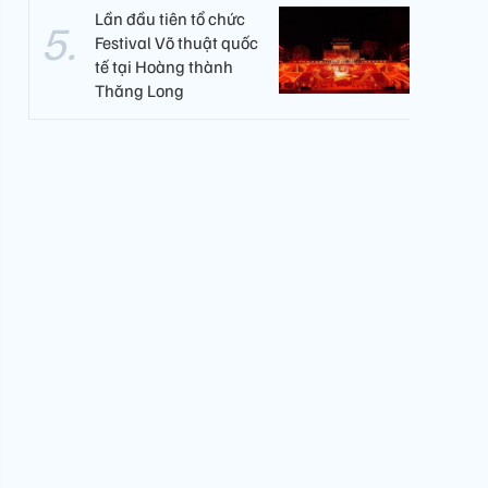
Lần đầu tiên tổ chức
Festival Võ thuật quốc
tế tại Hoàng thành
Thăng Long