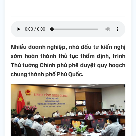
Nhiều doanh nghiệp, nhà đầu tư kiến nghị
sớm hoàn thành thủ tục thẩm định, trình
Thủ tướng Chính phủ phê duyệt quy hoạch
chung thành phố Phú Quốc.