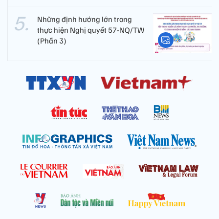
Những định hướng lớn trong
thực hiện Nghị quyết 57-NQ/TW
(Phần 3)