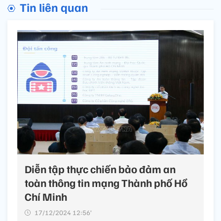
Tin liên quan
Diễn tập thực chiến bảo đảm an
toàn thông tin mạng Thành phố Hồ
Chí Minh
17/12/2024 12:56’