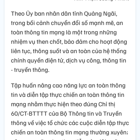
Theo Ủy ban nhân dân tỉnh Quảng Ngãi,
trong bối cảnh chuyển đổi số mạnh mẽ, an
toàn thông tin mạng là một trong những
nhiệm vụ then chốt, bảo đảm cho hoạt động
liên tục, thông suốt và an toàn của hệ thống
chính quyền điện tử, dịch vụ công, thông tin
- truyền thông.
Tập huấn nâng cao năng lực an toàn thông
tin và diễn tập thực chiến an toàn thông tin
mạng nhằm thực hiện theo đúng Chỉ thị
60/CT-BTTTT của Bộ Thông tin và Truyền
thông về việc tổ chức các cuộc diễn tập thực
chiến an toàn thông tin mạng thường xuyên;