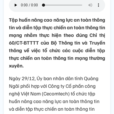
Tập huấn nâng cao năng lực an toàn thông
tin và diễn tập thực chiến an toàn thông tin
mạng nhằm thực hiện theo đúng Chỉ thị
60/CT-BTTTT của Bộ Thông tin và Truyền
thông về việc tổ chức các cuộc diễn tập
thực chiến an toàn thông tin mạng thường
xuyên.
Ngày 29/12, Ủy ban nhân dân tỉnh Quảng
Ngãi phối hợp với Công ty Cổ phần công
nghệ Việt Nam (Cecomtech) tổ chức tập
huấn nâng cao năng lực an toàn thông tin
và diễn tập thực chiến an toàn thông tin