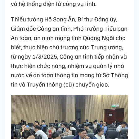
và hệ thống điện tử công vụ tỉnh.
Thiếu tướng Hồ Song Ân, Bí thư Đảng ủy,
Giám đốc Công an tỉnh, Phó trưởng Tiểu ban
An toàn, an ninh mạng tỉnh Quảng Ngãi cho
biết, thực hiện chủ trương của Trung ương,
từ ngày 1/3/2025, Công an tỉnh tiếp nhận và
thực hiện chức năng, nhiệm vụ quản lý nhà
nước về an toàn thông tin mạng từ Sở Thông
tin và Truyền thông (cũ) chuyển giao.