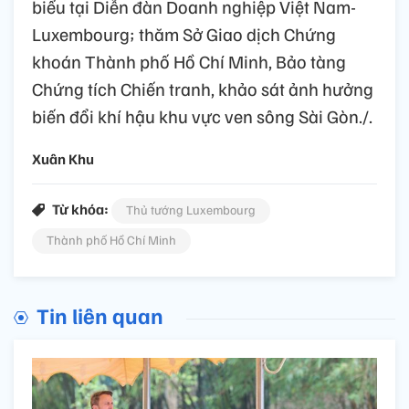
biểu tại Diễn đàn Doanh nghiệp Việt Nam-
Luxembourg; thăm Sở Giao dịch Chứng
khoán Thành phố Hồ Chí Minh, Bảo tàng
Chứng tích Chiến tranh, khảo sát ảnh hưởng
biến đổi khí hậu khu vực ven sông Sài Gòn./.
Xuân Khu
Từ khóa:
Thủ tướng Luxembourg
Thành phố Hồ Chí Minh
Tin liên quan