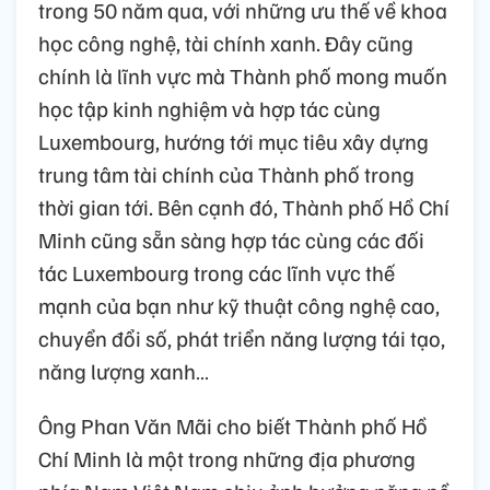
trong 50 năm qua, với những ưu thế về khoa
học công nghệ, tài chính xanh. Đây cũng
chính là lĩnh vực mà Thành phố mong muốn
học tập kinh nghiệm và hợp tác cùng
Luxembourg, hướng tới mục tiêu xây dựng
trung tâm tài chính của Thành phố trong
thời gian tới. Bên cạnh đó, Thành phố Hồ Chí
Minh cũng sẵn sàng hợp tác cùng các đối
tác Luxembourg trong các lĩnh vực thế
mạnh của bạn như kỹ thuật công nghệ cao,
chuyển đổi số, phát triển năng lượng tái tạo,
năng lượng xanh…
Ông Phan Văn Mãi cho biết Thành phố Hồ
Chí Minh là một trong những địa phương