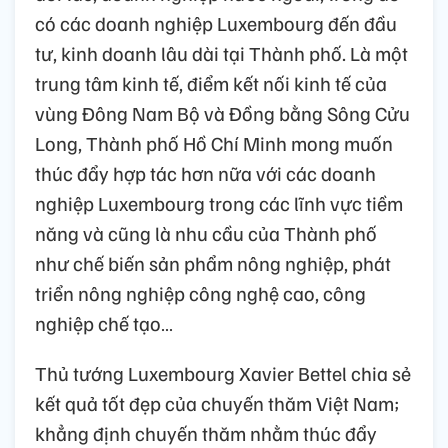
có các doanh nghiệp Luxembourg đến đầu
tư, kinh doanh lâu dài tại Thành phố. Là một
trung tâm kinh tế, điểm kết nối kinh tế của
vùng Đông Nam Bộ và Đồng bằng Sông Cửu
Long, Thành phố Hồ Chí Minh mong muốn
thúc đẩy hợp tác hơn nữa với các doanh
nghiệp Luxembourg trong các lĩnh vực tiềm
năng và cũng là nhu cầu của Thành phố
như chế biến sản phẩm nông nghiệp, phát
triển nông nghiệp công nghệ cao, công
nghiệp chế tạo…
Thủ tướng Luxembourg Xavier Bettel chia sẻ
kết quả tốt đẹp của chuyến thăm Việt Nam;
khẳng định chuyến thăm nhằm thúc đẩy