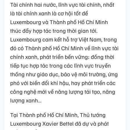
Tài chính hai nước, lĩnh vực tài chính, nhất
là tài chính xanh là cơ hội tốt để
Luxembourg và Thành phố Hồ Chí Minh
thúc đẩy hợp tác trong thời gian tới.
Luxembourg cam kết hỗ trợ Việt Nam, trong
đó có Thành phố Hồ Chí Minh về lĩnh vực tài
chính xanh, phát triển bền vững; đồng thời
tiếp tục hợp tác trong các lĩnh vực truyền
thống như giáo dục, bảo vệ môi trường, ứng
phó với biến đổi khí hậu, hay phát triển các
công nghệ mới về năng lượng tái tạo, năng
lượng xanh…
Tại Thành phố Hồ Chí Minh, Thủ tướng
Luxembourg Xavier Bettel đã dự và phát