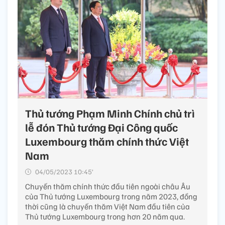
Thủ tướng Phạm Minh Chính chủ trì
lễ đón Thủ tướng Đại Công quốc
Luxembourg thăm chính thức Việt
Nam
04/05/2023 10:45’
Chuyến thăm chính thức đầu tiên ngoài châu Âu
của Thủ tướng Luxembourg trong năm 2023, đồng
thời cũng là chuyến thăm Việt Nam đầu tiên của
Thủ tướng Luxembourg trong hơn 20 năm qua.