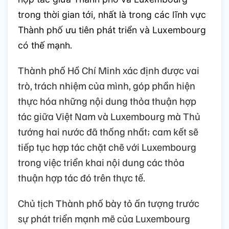
trong thời gian tới, nhất là trong các lĩnh vực
Thành phố ưu tiên phát triển và Luxembourg
.
có thế mạnh
Thành phố Hồ Chí Minh xác định được vai
trò, trách nhiệm của mình, góp phần hiện
thực hóa những nội dung thỏa thuận hợp
tác giữa Việt Nam và Luxembourg mà Thủ
tướng hai nước đã thống nhất; cam kết sẽ
tiếp tục hợp tác chặt chẽ với Luxembourg
trong việc triển khai nội dung các thỏa
thuận hợp tác đó trên thực tế.
Chủ tịch Thành phố bày tỏ ấn tượng trước
sự phát triển mạnh mẽ của Luxembourg