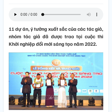
11 dự án, ý tưởng xuất sắc của các tác giả,
nhóm tác giả đã được trao tại cuộc thi
Khởi nghiệp đổi mới sáng tạo năm 2022.