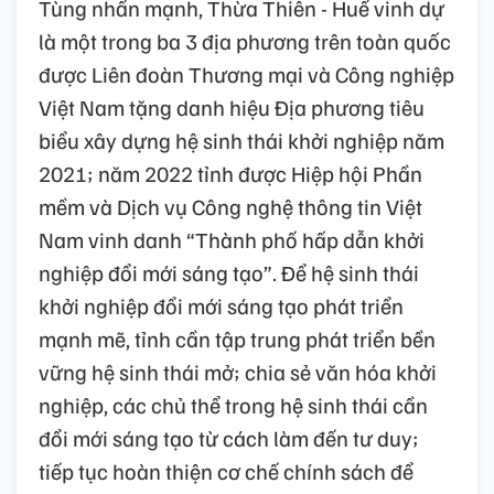
Tùng nhấn mạnh, Thừa Thiên - Huế vinh dự
là một trong ba 3 địa phương trên toàn quốc
được Liên đoàn Thương mại và Công nghiệp
Việt Nam tặng danh hiệu Địa phương tiêu
biểu xây dựng hệ sinh thái khởi nghiệp năm
2021; năm 2022 tỉnh được Hiệp hội Phần
mềm và Dịch vụ Công nghệ thông tin Việt
Nam vinh danh “Thành phố hấp dẫn khởi
nghiệp đổi mới sáng tạo”. Để hệ sinh thái
khởi nghiệp đổi mới sáng tạo phát triển
mạnh mẽ, tỉnh cần tập trung phát triển bền
vững hệ sinh thái mở; chia sẻ văn hóa khởi
nghiệp, các chủ thể trong hệ sinh thái cần
đổi mới sáng tạo từ cách làm đến tư duy;
tiếp tục hoàn thiện cơ chế chính sách để