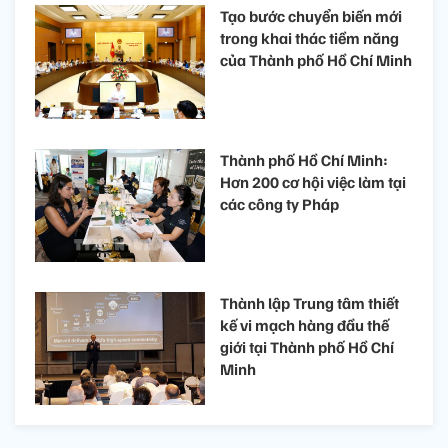
Tạo bước chuyển biến mới
trong khai thác tiềm năng
của Thành phố Hồ Chí Minh
Thành phố Hồ Chí Minh:
Hơn 200 cơ hội việc làm tại
các công ty Pháp
Thành lập Trung tâm thiết
kế vi mạch hàng đầu thế
giới tại Thành phố Hồ Chí
Minh