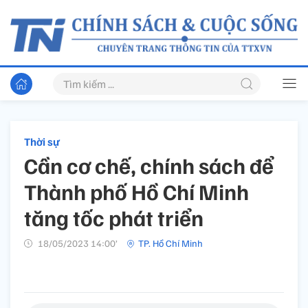
Thời sự
Cần cơ chế, chính sách để
Thành phố Hồ Chí Minh
tăng tốc phát triển
18/05/2023 14:00’
TP. Hồ Chí Minh