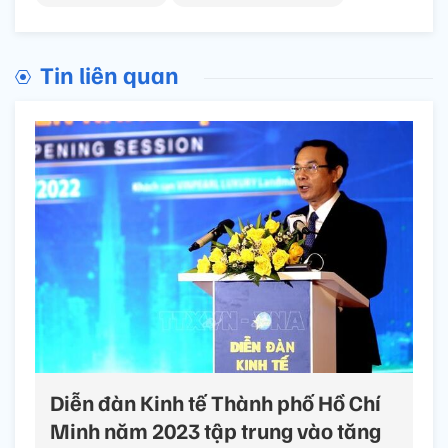
Tin liên quan
Diễn đàn Kinh tế Thành phố Hồ Chí
Minh năm 2023 tập trung vào tăng