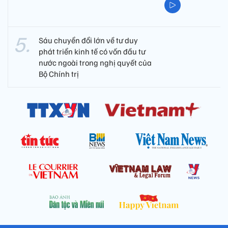
Sáu chuyển đổi lớn về tư duy
phát triển kinh tế có vốn đầu tư
nước ngoài trong nghị quyết của
Bộ Chính trị