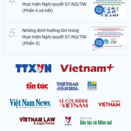
thực hiện Nghị quyết 57-NQ/TW
(Phần 4 và hết)
Những định hướng lớn trong
thực hiện Nghị quyết 57-NQ/TW
(Phần 3)