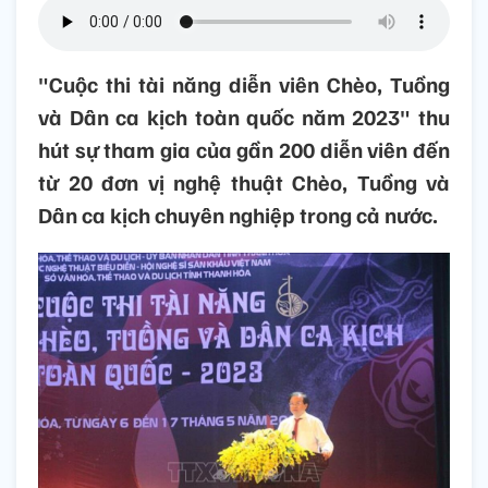
"Cuộc thi tài năng diễn viên Chèo, Tuồng
và Dân ca kịch toàn quốc năm 2023" thu
hút sự tham gia của gần 200 diễn viên đến
từ 20 đơn vị nghệ thuật Chèo, Tuồng và
Dân ca kịch chuyên nghiệp trong cả nước.