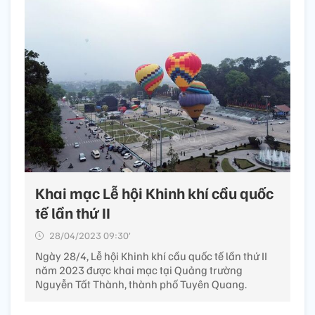
Khai mạc Lễ hội Khinh khí cầu quốc
tế lần thứ II
28/04/2023 09:30’
Ngày 28/4, Lễ hội Khinh khí cầu quốc tế lần thứ II
năm 2023 được khai mạc tại Quảng trường
Nguyễn Tất Thành, thành phố Tuyên Quang.