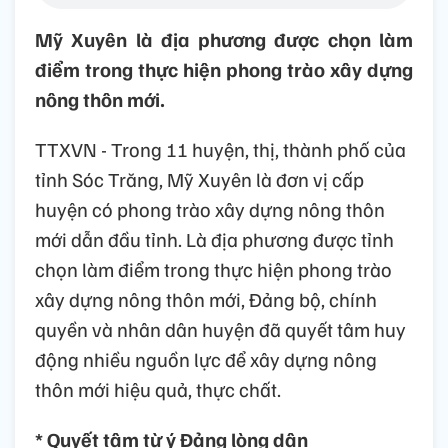
Mỹ Xuyên là địa phương được chọn làm
điểm trong thực hiện phong trào xây dựng
nông thôn mới.
TTXVN - Trong 11 huyện, thị, thành phố của
tỉnh Sóc Trăng, Mỹ Xuyên là đơn vị cấp
huyện có phong trào xây dựng nông thôn
mới dẫn đầu tỉnh. Là địa phương được tỉnh
chọn làm điểm trong thực hiện phong trào
xây dựng nông thôn mới, Đảng bộ, chính
quyền và nhân dân huyện đã quyết tâm huy
động nhiều nguồn lực để xây dựng nông
thôn mới hiệu quả, thực chất.
* Quyết tâm từ ý Đảng lòng dân