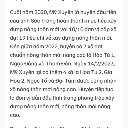
Cuối năm 2020, Mỹ Xuyên là huyện đầu tiên
của tỉnh Sóc Trăng hoàn thành mục tiêu xây
dựng nông thôn mới với 10/10 đơn vị cấp xã
đạt 19 tiêu chí về xây dựng nông thôn mới.
Đến giữa năm 2022, huyện có 3 xã đạt
chuẩn nông thôn mới nâng cao là Hòa Tú 1,
Ngọc Đông và Tham Đôn. Ngày 14/2/2023,
Mỹ Xuyên lại có thêm 4 xã là Hòa Tú 2, Gia
Hòa 2, Ngọc Tố và Đại Tâm được công nhận
xã nông thôn mới nâng cao. Huyện tiếp tục
là đơn vị dẫn đầu tỉnh trong phong trào xây
dựng nông thôn mới, nông thôn mới nâng
cao.