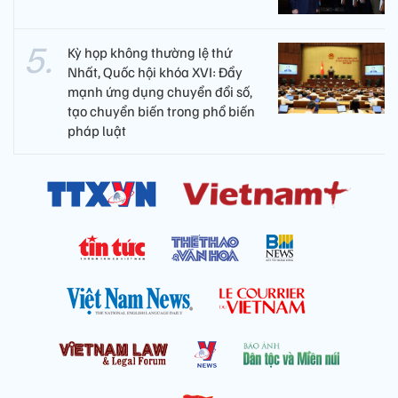
Kỳ họp không thường lệ thứ
Nhất, Quốc hội khóa XVI: Đẩy
mạnh ứng dụng chuyển đổi số,
tạo chuyển biến trong phổ biến
pháp luật