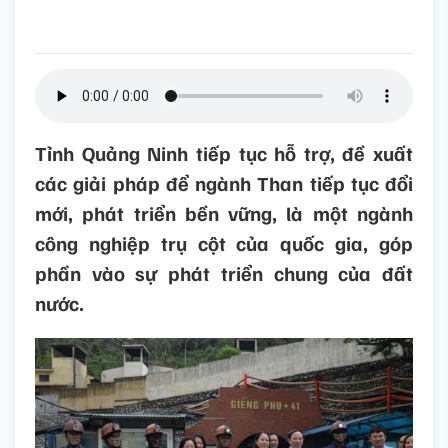
Tỉnh Quảng Ninh tiếp tục hỗ trợ, đề xuất
các giải pháp để ngành Than tiếp tục đổi
mới, phát triển bền vững, là một ngành
công nghiệp trụ cột của quốc gia, góp
phần vào sự phát triển chung của đất
nước.