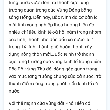
từng bước vươn lên trở thành cực tăng
trưởng quan trọng của Vùng Đồng bằng
sông Hồng. Đến nay, Bắc Ninh đã cơ bản là
một tỉnh công nghiệp theo hướng hiện đại,
nhiều chỉ tiêu kinh tế-xã hội nằm trong nhóm
các tỉnh, thành phố dẫn đầu cả nước, là 1
trong 14 tỉnh, thành phố hoàn thành xây
dựng nông thôn mới... Bắc Ninh trở thành
cực tăng trưởng của vùng kinh tế trọng điểm
Bắc Bộ, vùng Thủ đô, đóng góp quan trọng
vào mức tăng trưởng chung của cả nước, trở
thành điểm sáng trong phát triển kinh tế cả
nước.
Với thế mạnh của vùng đất Phố Hiến có