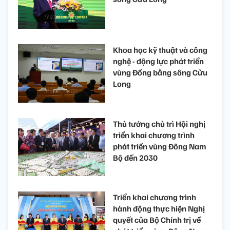
Khoa học kỹ thuật và công
nghệ - động lực phát triển
vùng Đồng bằng sông Cửu
Long
Thủ tướng chủ trì Hội nghị
triển khai chương trình
phát triển vùng Đông Nam
Bộ đến 2030
Triển khai chương trình
hành động thực hiện Nghị
quyết của Bộ Chính trị về