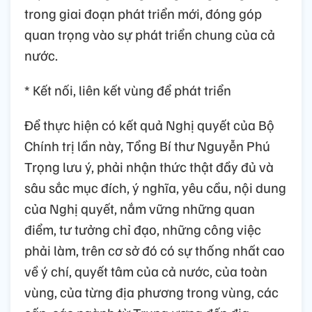
trong giai đoạn phát triển mới, đóng góp
quan trọng vào sự phát triển chung của cả
nước.
* Kết nối, liên kết vùng để phát triển
Để thực hiện có kết quả Nghị quyết của Bộ
Chính trị lần này, Tổng Bí thư Nguyễn Phú
Trọng lưu ý, phải nhận thức thật đầy đủ và
sâu sắc mục đích, ý nghĩa, yêu cầu, nội dung
của Nghị quyết, nắm vững những quan
điểm, tư tưởng chỉ đạo, những công việc
phải làm, trên cơ sở đó có sự thống nhất cao
về ý chí, quyết tâm của cả nước, của toàn
vùng, của từng địa phương trong vùng, các