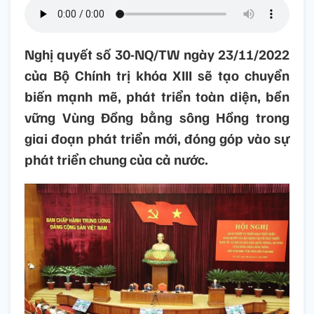
Nghị quyết số 30-NQ/TW ngày 23/11/2022
của Bộ Chính trị khóa XIII sẽ tạo chuyển
biến mạnh mẽ, phát triển toàn diện, bền
vững Vùng Đồng bằng sông Hồng trong
giai đoạn phát triển mới, đóng góp vào sự
phát triển chung của cả nước.