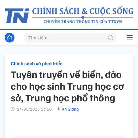
Chính sách và phát triển
Tuyên truyền về biển, đảo
cho học sinh Trung học cơ
sở, Trung học phổ thông
24/05/2023 13:10’
An Giang