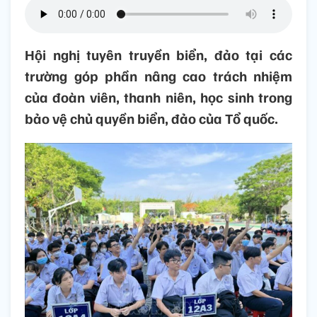
Hội nghị tuyên truyền biển, đảo tại các
trường góp phần nâng cao trách nhiệm
của đoàn viên, thanh niên, học sinh trong
bảo vệ chủ quyền biển, đảo của Tổ quốc.