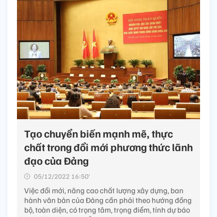
Tạo chuyển biến mạnh mẽ, thực
chất trong đổi mới phương thức lãnh
đạo của Đảng
05/12/2022 16:50’
Việc đổi mới, nâng cao chất lượng xây dựng, ban
hành văn bản của Đảng cần phải theo hướng đồng
bộ, toàn diện, có trọng tâm, trọng điểm, tính dự báo