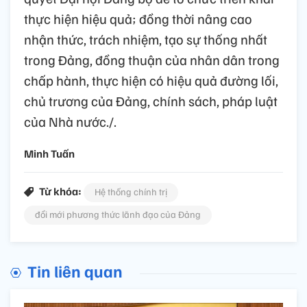
thực hiện hiệu quả; đồng thời nâng cao
nhận thức, trách nhiệm, tạo sự thống nhất
trong Đảng, đồng thuận của nhân dân trong
chấp hành, thực hiện có hiệu quả đường lối,
chủ trương của Đảng, chính sách, pháp luật
của Nhà nước./.
Minh Tuấn
Từ khóa:
Hệ thống chính trị
đổi mới phương thức lãnh đạo của Đảng
Tin liên quan