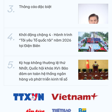
Thông cáo đặc biệt
Khởi động chặng 4 - Hành trình
“Tôi yêu Tổ quốc tôi” năm 2026
tại Điện Biên
Kỳ họp không thường lệ thứ
Nhất, Quốc hội khóa XVI: Bảo
đảm an toàn hệ thống ngân
hàng và phát triển kinh tế số