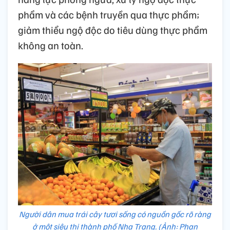
phẩm và các bệnh truyền qua thực phẩm;
giảm thiểu ngộ độc do tiêu dùng thực phẩm
không an toàn.
Người dân mua trái cây tươi sống có nguồn gốc rõ ràng
ở một siêu thị thành phố Nha Trang. (Ảnh: Phan