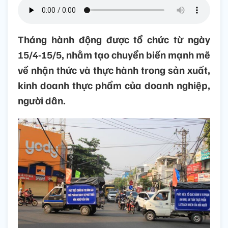
Tháng hành động được tổ chức từ ngày
15/4-15/5, nhằm tạo chuyển biến mạnh mẽ
về nhận thức và thực hành trong sản xuất,
kinh doanh thực phẩm của doanh nghiệp,
người dân.