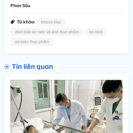
Phan Sáu
Từ khóa:
Khánh Hòa
đảm bảo an toàn vệ sinh thực phẩm
an ninh
an toàn thực phẩm
Tin liên quan