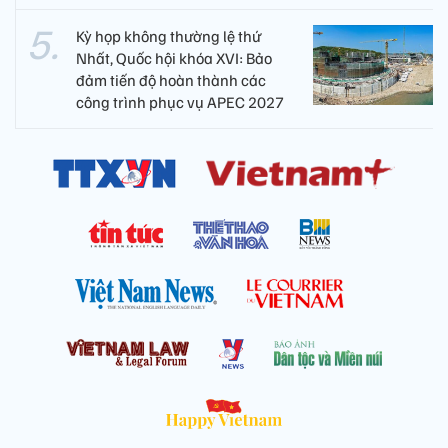
Kỳ họp không thường lệ thứ
Nhất, Quốc hội khóa XVI: Bảo
đảm tiến độ hoàn thành các
công trình phục vụ APEC 2027