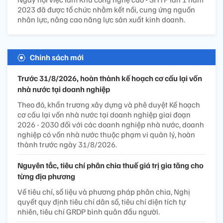
2023 đã được tổ chức nhằm kết nối, cung ứng nguồn
nhân lực, nâng cao năng lực sản xuất kinh doanh.
Chính sách mới
Trước 31/8/2026, hoàn thành kế hoạch cơ cấu lại vốn
nhà nước tại doanh nghiệp
Theo đó, khẩn trương xây dựng và phê duyệt Kế hoạch
cơ cấu lại vốn nhà nước tại doanh nghiệp giai đoạn
2026 - 2030 đối với các doanh nghiệp nhà nước, doanh
nghiệp có vốn nhà nước thuộc phạm vi quản lý, hoàn
thành trước ngày 31/8/2026.
Nguyên tắc, tiêu chí phân chia thuế giá trị gia tăng cho
từng địa phương
Về tiêu chí, số liệu và phương pháp phân chia, Nghị
quyết quy định tiêu chí dân số, tiêu chí diện tích tự
nhiên, tiêu chí GRDP bình quân đầu người.