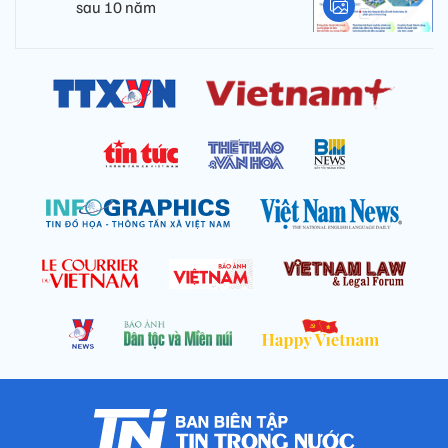
sau 10 năm