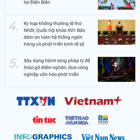
tại Điện Biên
Kỳ họp không thường lệ thứ
Nhất, Quốc hội khóa XVI: Bảo
đảm an toàn hệ thống ngân
hàng và phát triển kinh tế số
Xây dựng hành lang pháp lý để
tháo gỡ điểm nghẽn, đưa công
nghiệp văn hóa phát triển