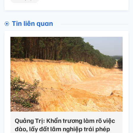
Tin liên quan
Quảng Trị: Khẩn trương làm rõ việc
đào, lấy đất lâm nghiệp trái phép