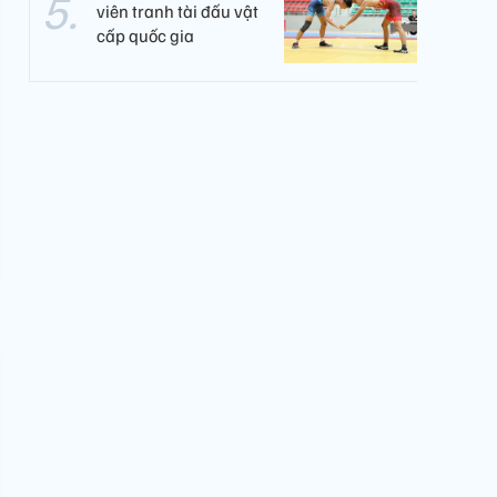
viên tranh tài đấu vật
cấp quốc gia