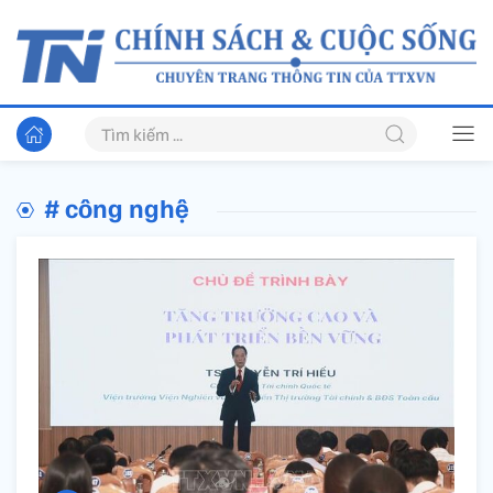
# công nghệ