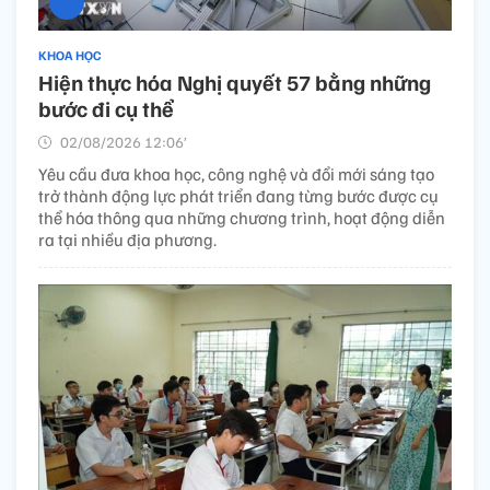
KHOA HỌC
Hiện thực hóa Nghị quyết 57 bằng những
bước đi cụ thể
02/08/2026 12:06’
Yêu cầu đưa khoa học, công nghệ và đổi mới sáng tạo
trở thành động lực phát triển đang từng bước được cụ
thể hóa thông qua những chương trình, hoạt động diễn
ra tại nhiều địa phương.