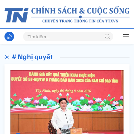
# Nghị quyết