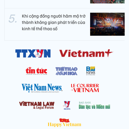
Khi cộng đồng người hâm mộ trở
thành không gian phát triển của
kinh tế thể thao số